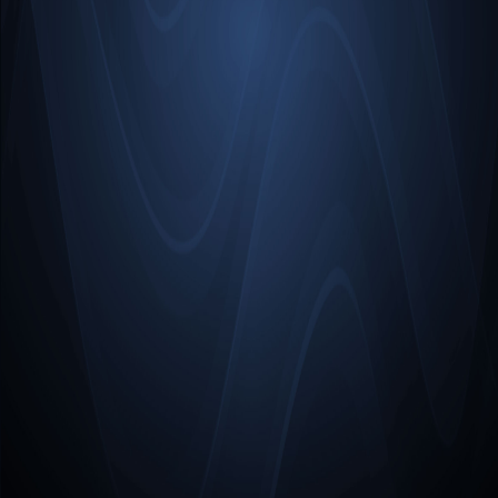
体育
彩票
Bingo
Mines
Crash
RNG
Poker