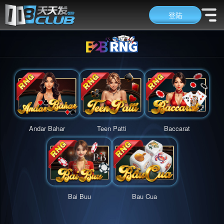
登陆
最新消息：B2
首页
真人娱乐场
Andar Bahar
Teen Patti
Baccarat
电子游戏
Fortune
Bai Buu
Bau Cua