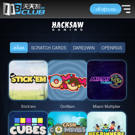
เข้าสู่ระบบ
ข่าวล่าสุด: เหมือง B2B - ดราก้อนทาวเวอร์ มาแล
สล็อต
SCRATCH CARDS
DARE2WIN
OPENRGS
บ้าน
คาสิโน สด
สล็อต
Stick'em
OmNom
Miami Multiplier
Fortune