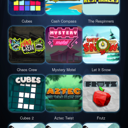
กีฬา
ล๊อตเตอร์รี่
Cubes
Cash Compass
The Respinners
Bingo
Mines
Chaos Crew
Mystery Motel
Let It Snow
Crash
RNG
Cubes 2
Aztec Twist
Frutz
Poker