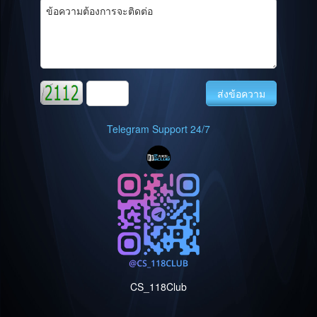
กีฬา
ล๊อตเตอร์รี่
ส่งข้อความ
Bingo
Telegram Support 24/7
Mines
Crash
RNG
CS_118Club
Poker