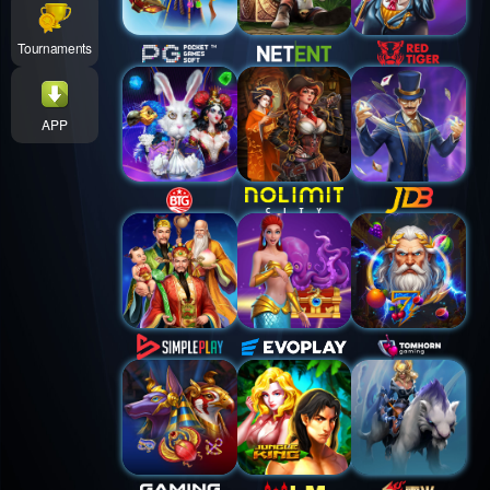
Tournaments
APP