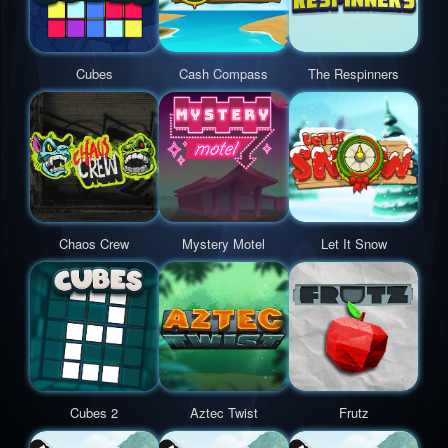
Thể Thao
Số Đề
Cubes
Cash Compass
The Respinners
Bingo
Mines
Chaos Crew
Mystery Motel
Let It Snow
Crash
RNG
Cubes 2
Aztec Twist
Frutz
Poker